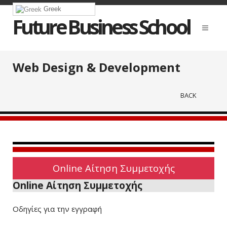
Greek
Future Business School
Web Design & Development
BACK
Online Αίτηση Συμμετοχής
Online Αίτηση Συμμετοχής
Οδηγίες για την εγγραφή