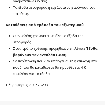
ονοματεπώνυμό σας.
Τα έξοδα μεταφοράς ή εμβάσματος βαρύνουν τον
καταθέτη.
Καταθέσεις από τράπεζα του εξωτερικού
Ο εντολέας χρεώνεται με όλα τα έξοδα της
μεταφοράς
Στον τρόπο χρέωσης προμηθειών επιλέγετε
Έξοδα
βαρύνουν τον εντολέα (ΟUR)
.
Σε περίπτωση που δεν υπάρχει αυτή η επιλογή στο
ποσό που θα καταθέσετε θα προσθέσετε
4 €
επιπλέον για τα έξοδα.
Πληροφορίες 2105782931