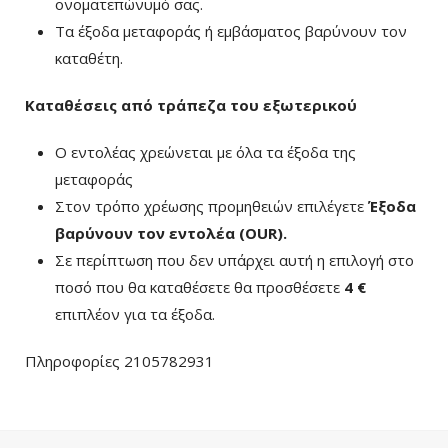
ονοματεπώνυμό σας.
Τα έξοδα μεταφοράς ή εμβάσματος βαρύνουν τον
καταθέτη.
Καταθέσεις από τράπεζα του εξωτερικού
Ο εντολέας χρεώνεται με όλα τα έξοδα της
μεταφοράς
Στον τρόπο χρέωσης προμηθειών επιλέγετε
Έξοδα
βαρύνουν τον εντολέα (ΟUR)
.
Σε περίπτωση που δεν υπάρχει αυτή η επιλογή στο
ποσό που θα καταθέσετε θα προσθέσετε
4 €
επιπλέον για τα έξοδα.
Πληροφορίες 2105782931