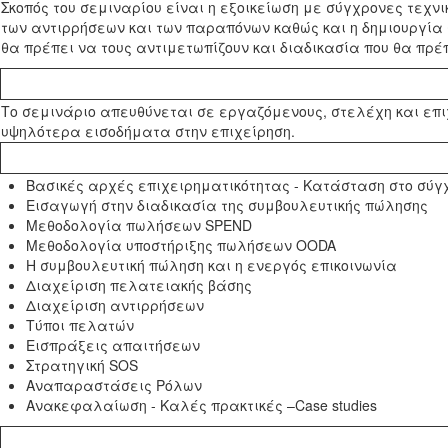
Σκοπός του σεμιναρίου είναι η εξοικείωση με σύγχρονες τε
των αντιρρήσεων και των παραπόνων καθώς και η δημιουργία 
θα πρέπει να τους αντιμετωπίζουν και διαδικασία που θα πρέ
Το σεμινάριο απευθύνεται σε εργαζόμενους, στελέχη και επ
υψηλότερα εισοδήματα στην επιχείρηση.
Βασικές αρχές επιχειρηματικότητας - Κατάσταση στο σύγ
Εισαγωγή στην διαδικασία της συμβουλευτικής πώλησης
Μεθοδολογία πωλήσεων SPEND
Μεθοδολογία υποστήριξης πωλήσεων OODA
Η συμβουλευτική πώληση και η ενεργός επικοινωνία
Διαχείριση πελατειακής βάσης
Διαχείριση αντιρρήσεων
Τύποι πελατών
Εισπράξεις απαιτήσεων
Στρατηγική SOS
Αναπαραστάσεις Ρόλων
Ανακεφαλαίωση - Καλές πρακτικές –Case studies