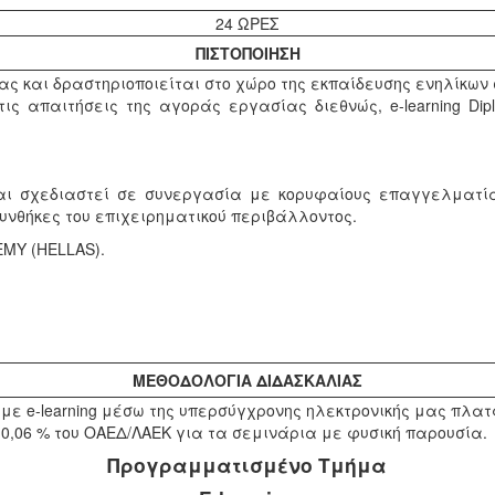
24 ΩΡΕΣ
ΠΙΣΤΟΠΟΙΗΣΗ
έας και δραστηριοποιείται στο χώρο της εκπαίδευσης ενηλίκων
 απαιτήσεις της αγοράς εργασίας διεθνώς, e-learning Dip
ι σχεδιαστεί σε συνεργασία με κορυφαίους επαγγελματία
υνθήκες του επιχειρηματικού περιβάλλοντος.
EMY (HELLAS).
ΜΕΘΟΔΟΛΟΓΙΑ ΔΙΔΑΣΚΑΛΙΑΣ
με e-learning μέσω της υπερσύγχρονης ηλεκτρονικής μας πλα
0,06 % του ΟΑΕΔ/ΛΑΕΚ για τα σεμινάρια με φυσική παρουσία.
Προγραμματισμένο Τμήμα