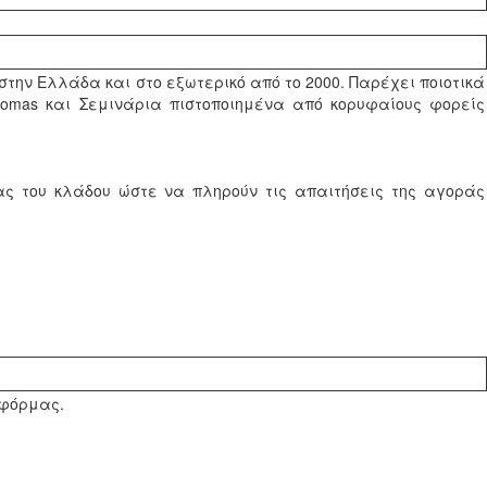
 στην Ελλάδα και στο εξωτερικό από το 2000. Παρέχει ποιοτικά
lomas και Σεμινάρια πιστοποιημένα από κορυφαίους φορείς
ς του κλάδου ώστε να πληρούν τις απαιτήσεις της αγοράς
τφόρμας.