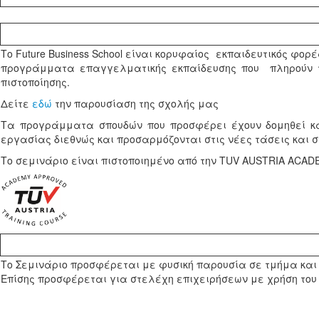
Το Future Business School είναι κορυφαίος εκπαιδευτικός φορ
προγράμματα επαγγελματικής εκπαίδευσης που πληρούν τις
πιστοποίησης.
Δείτε
εδώ
την παρουσίαση της σχολής μας
Τα προγράμματα σπουδών που προσφέρει έχουν δομηθεί κα
εργασίας διεθνώς και προσαρμόζονται στις νέες τάσεις και σ
Το σεμινάριο είναι πιστοποιημένο από την TUV AUSTRIA ACAD
Το Σεμινάριο προσφέρεται με φυσική παρουσία σε τμήμα και 
Επίσης προσφέρεται για στελέχη επιχειρήσεων με χρήση του 