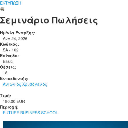
ΕΚΤΥΠΩΣΗ
Σεμινάριο Πωλήσεις
Ημ/νία Έναρξης:
Αυγ 24, 2026
Κωδικός:
SA - 102
Επίπεδο:
Basic
Θέσεις:
18
Εκπαιδευτής:
Αντώνιος Χρυσόγελος
Τιμή:
180.00 EUR
Περιοχή:
FUTURE BUSINESS SCHOOL