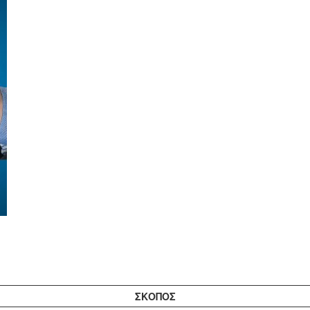
ΣΚΟΠΟΣ