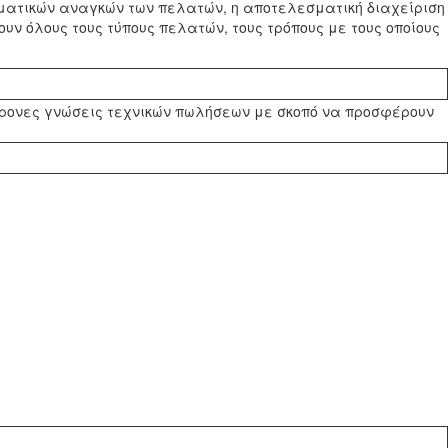
γματικών αναγκών των πελατών, η αποτελεσματική διαχείριση
υν όλους τους τύπους πελατών, τους τρόπους με τους οποίους
γχρονες γνώσεις τεχνικών πωλήσεων με σκοπό να προσφέρουν