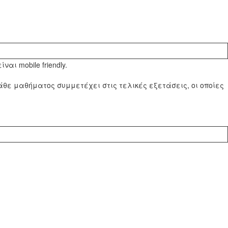
ι mobile friendly.
θε μαθήματος συμμετέχει στις τελικές εξετάσεις, οι οποίες