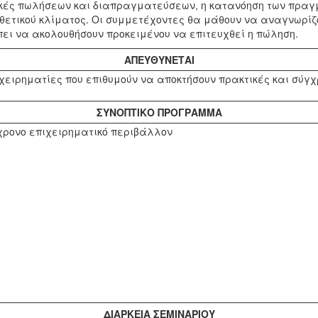
χνικές πωλήσεων και διαπραγματεύσεων, η κατανόηση των πρα
θετικού κλίματος. Οι συμμετέχοντες θα μάθουν να αναγνωρίζο
πει να ακολουθήσουν προκειμένου να επιτευχθεί η πώληση.
ΑΠΕΥΘΥΝΕΤΑΙ
ιχειρηματίες που επιθυμούν να αποκτήσουν πρακτικές και σύ
ΣΥΝΟΠΤΙΚΟ ΠΡΟΓΡΑΜΜΑ
χρονο επιχειρηματικό περιβάλλον
ΔΙΑΡΚΕΙΑ ΣΕΜΙΝΑΡΙΟΥ