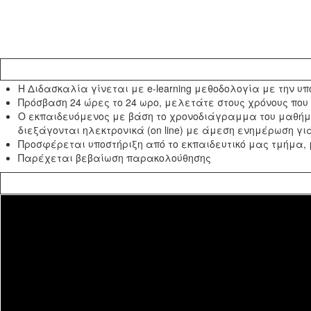
Η Διδασκαλία γίνεται με e-learning μεθοδολογία με την υπ
Πρόσβαση 24 ώρες το 24 ωρο, μελετάτε στους χρόνους που
Ο εκπαιδευόμενος με βάση το χρονοδιάγραμμα του μαθήματ
διεξάγονται ηλεκτρονικά (on line) με άμεση ενημέρωση για
Προσφέρεται υποστήριξη από το εκπαιδευτικό μας τμήμα, 
Παρέχεται βεβαίωση παρακολούθησης