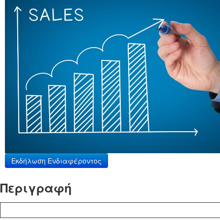
Εκδήλωση Ενδιαφέροντος
Περιγραφή