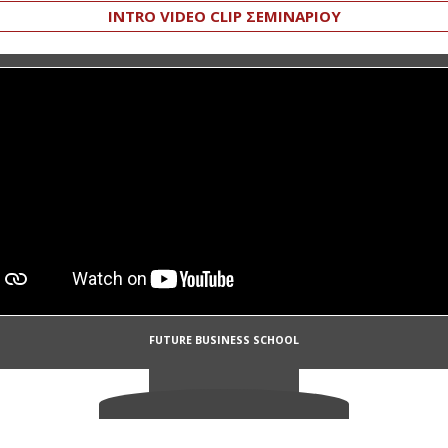
INTRO VIDEO CLIP ΣΕΜΙΝΑΡΙΟΥ