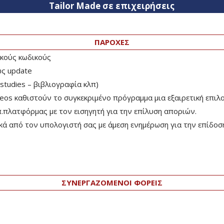
Tailor Made σε επιχειρήσεις
ΠΑΡΟΧΕΣ
κούς κωδικούς
ώς update
studies – βιβλιογραφία κλπ)
os καθιστούν το συγκεκριμένο πρόγραμμα μια εξαιρετική επιλο
.πλατφόρμας με τον εισηγητή για την επίλυση αποριών.
νικά από τον υπολογιστή σας με άμεση ενημέρωση για την επίδ
ΣΥΝΕΡΓΑΖΟΜΕΝΟΙ ΦΟΡΕΙΣ