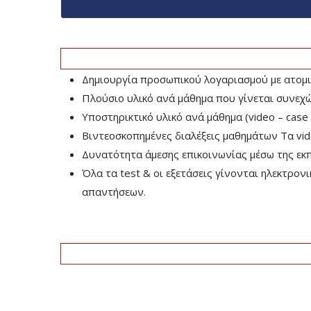
Δημιουργία προσωπικού λογαριασμού με ατομι
Πλούσιο υλικό ανά μάθημα που γίνεται συνεχ
Υποστηρικτικό υλικό ανά μάθημα (video – case 
Βιντεοσκοπημένες διαλέξεις μαθημάτων Τα vide
Δυνατότητα άμεσης επικοινωνίας μέσω της εκπ
Όλα τα test & οι εξετάσεις γίνονται ηλεκτρο
απαντήσεων.