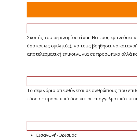
Σκοπός του σεμιναρίου είναι: Να τους εμπνεύσει 
όσο και ως ομιλητές), να τους βοηθήσει να κατανο
αποτελεσματική επικοινωνία σε προσωπικό αλλά κα
Το σεμινάριο απευθύνεται σε ανθρώπους που επιθυ
τόσο σε προσωπικό όσο και σε επαγγελματικό επίπ
Εισαγωγή-Ορισμός