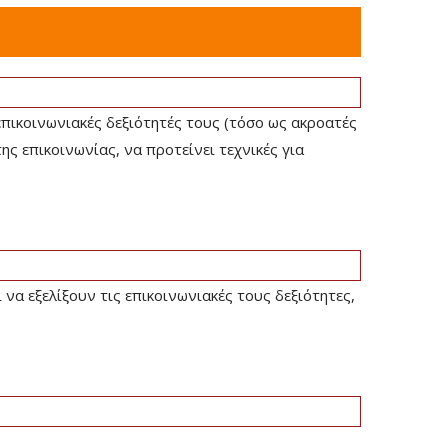
επικοινωνιακές δεξιότητές τους (τόσο ως ακροατές
ς επικοινωνίας, να προτείνει τεχνικές για
α εξελίξουν τις επικοινωνιακές τους δεξιότητες,