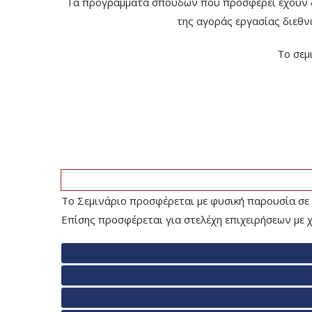
Τα προγράμματα σπουδών που προσφέρει έχουν δο
της αγοράς εργασίας διεθν
Το σεμ
Το Σεμινάριο προσφέρεται με φυσική παρουσία σε 
Επίσης προσφέρεται για στελέχη επιχειρήσεων με