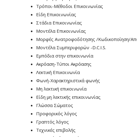
Τρόποι-Μέθοδοι Επικοινωνίας
Είδη Επικοινωνίας
Στάδια Επικοινωνίας
Μοντέλα Επικοινωνίας
Μορφές Ανατροφοδότησης /Κωδικοποίηση/Απ
Μοντέλα Συμπεριφορών -D.C.I.S.
Εμπόδια στην επικοινωνία
Ακρόαση-Τύποι Ακρόασης
Λεκτική Επικοινωνία
Φωνή-Χαρακτηριστικά φωνής
Μη λεκτική επικοινωνία
Είδη μη λεκτικής επικοινωνίας
Γλώσσα Σώματος
Προφορικός λόγος
Γραπτός λόγος
Τεχνικές επιβολής