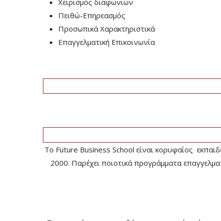
Χειρισμός διαφωνιών
Πειθώ-Επηρεασμός
Προσωπικά Χαρακτηριστικά
Επαγγελματική Επικοινωνία
Το Future Business School είναι κορυφαίος εκπαι
2000. Παρέχει ποιοτικά προγράμματα επαγγελματ