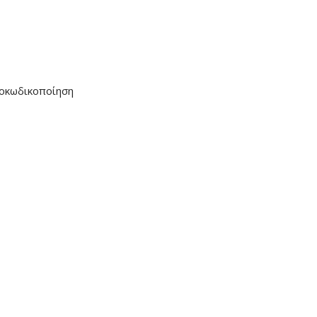
οκωδικοποίηση