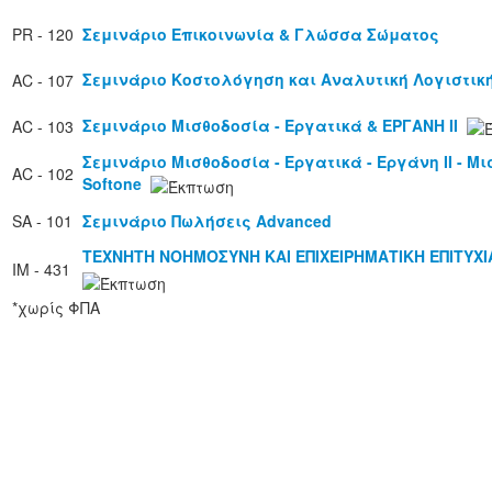
PR - 120
Σεμινάριο Επικοινωνία & Γλώσσα Σώματος
Σεμινάριο Κοστολόγηση και Αναλυτική Λογιστικ
AC - 107
Σεμινάριο Μισθοδοσία - Εργατικά & ΕΡΓΑΝΗ ΙΙ
AC - 103
Σεμινάριο Μισθοδοσία - Εργατικά - Εργάνη ΙΙ - Μ
AC - 102
Softone
SA - 101
Σεμινάριο Πωλήσεις Advanced
ΤΕΧΝΗΤΗ ΝΟΗΜΟΣΥΝΗ ΚΑΙ ΕΠΙΧΕΙΡΗΜΑΤΙΚΗ ΕΠΙΤΥΧΙ
IM - 431
*χωρίς ΦΠΑ