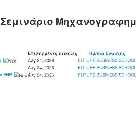
: Σεμινάριο Μηχανογραφημ
Επιλεγμένες ετικέτες
Ημ/νία Έναρξης
ή
Αυγ 24, 2026
FUTURE BUSINESS SCHOO
Αυγ 24, 2026
FUTURE BUSINESS SCHOO
e ERP
Αυγ 24, 2026
FUTURE BUSINESS SCHOO