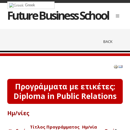
Greek
Future Business School
BACK
Προγράμματα με ετικέτες:
Diploma in Public Relations
Ημ/νίες
Τίτλος Προγράμματος
Ημ/νία