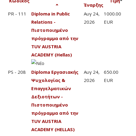
Κωδικός
Τιμή
*
Έναρξης
PR - 111
Diploma in Public
Αυγ 24,
1000.00
Relations -
2026
EUR
Πιστοποιημένο
πρόγραμμα από την
TUV AUSTRIA
ACADEMY (Hellas)
PS - 208
Diploma Εργασιακής
Αυγ 24,
650.00
Ψυχολογίας &
2026
EUR
Επαγγελματικών
Δεξιοτήτων -
Πιστοποιημένο
πρόγραμμα από την
TUV AUSTRIA
ACADEMY (HELLAS)